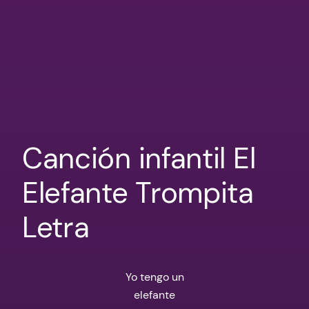
Canción infantil El
Elefante Trompita
Letra
Yo tengo un
elefante