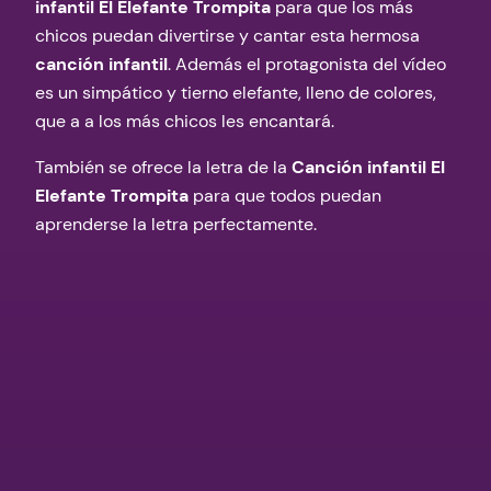
infantil El Elefante Trompita
para que los más
chicos puedan divertirse y cantar esta hermosa
canción infantil
. Además el protagonista del vídeo
es un simpático y tierno elefante, lleno de colores,
que a a los más chicos les encantará.
También se ofrece la letra de la
Canción infantil El
Elefante Trompita
para que todos puedan
aprenderse la letra perfectamente.