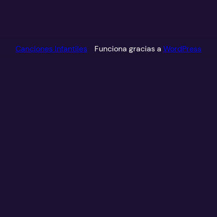
Canciones Infantiles
Funciona gracias a
WordPress