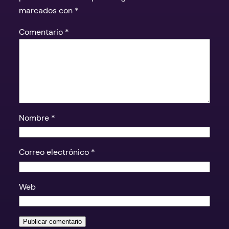
marcados con
*
Comentario
*
Nombre
*
Correo electrónico
*
Web