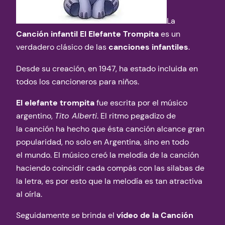
La
Canción infantil El Elefante Trompita
es un
verdadero clásico de las
canciones infantiles
.
Desde su creación, en 1947, ha estado incluida en
todos los cancioneros para niños.
El elefante trompita
fue escrita por el músico
argentino,
Tito Alberti
. El ritmo pegadizo de
la canción ha hecho que ésta canción alcance gran
popularidad, no solo en Argentina, sino en todo
el mundo. El músico creó la melodía de la canción
haciendo coincidir cada compás con las silabas de
la letra, es por esto que la melodía es tan atractiva
al oírla.
Seguidamente se brinda el
vídeo de la Canción