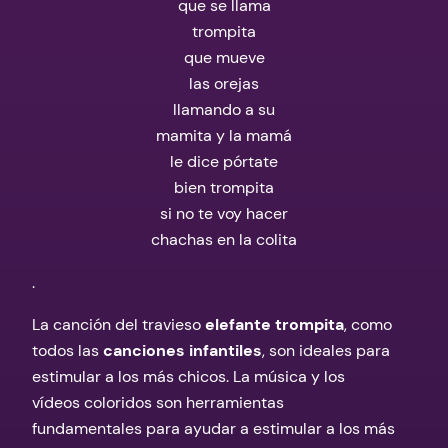
que se llama
trompita
que mueve
las orejas
llamando a su
mamita y la mamá
le dice pórtate
bien trompita
si no te voy hacer
chachas en la colita
.
La canción del travieso
elefante trompita
, como
todos las
canciones infantiles
, son ideales para
estimular a los más chicos. La música y los
vídeos coloridos son herramientas
fundamentales para ayudar a estimular a los más